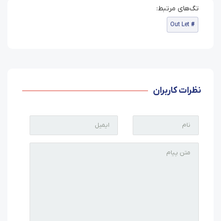
Out Let
نظرات کاربران