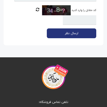
کد مقابل را وارد کنید
ارسال نظر
تلفن تماس فروشگاه: