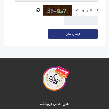
کد مقابل را وارد کنید
ارسال نظر
تلفن تماس فروشگاه: