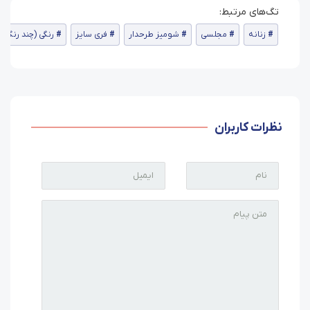
زنانه
مجلسی
شومیز طرحدار
فری سایز
رنگی (چند رنگ)
نظرات کاربران