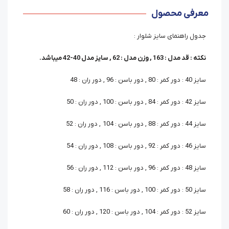
معرفی محصول
جدول راهنمای سایز شلوار :
نکته : قد مدل : 163 , وزن مدل : 62 , سایز مدل 40-42 میباشد.
سایز 40 : دور کمر : 80 , دور باسن : 96 , دور ران : 48
سایز 42 : دور کمر : 84 , دور باسن : 100 , دور ران : 50
سایز 44 : دور کمر : 88 , دور باسن : 104 , دور ران : 52
سایز 46 : دور کمر : 92 , دور باسن : 108 , دور ران : 54
سایز 48 : دور کمر : 96 , دور باسن : 112 , دور ران : 56
سایز 50 : دور کمر : 100 , دور باسن : 116 , دور ران : 58
سایز 52 : دور کمر : 104 , دور باسن : 120 , دور ران : 60