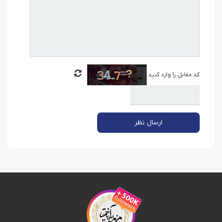
کد مقابل را وارد کنید
ارسال نظر