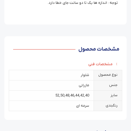
توجه : اندازه ها یک تا دو سانت جای خطا دارد.
مشخصات محصول
مشخصات فنی
نوع محصول
شلوار
جنس
مازراتی
سایز
52
,
50
,
48
,
46
,
44
,
42
,
40
رنگبندی
سرمه ای