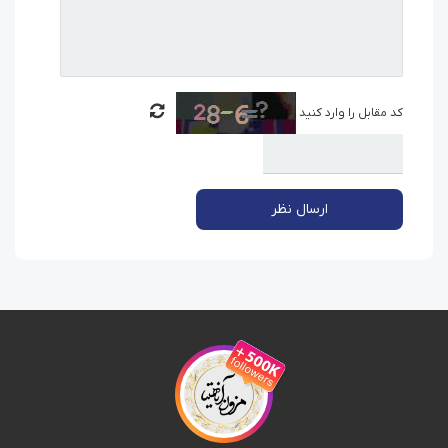
کد مقابل را وارد کنید
ارسال نظر