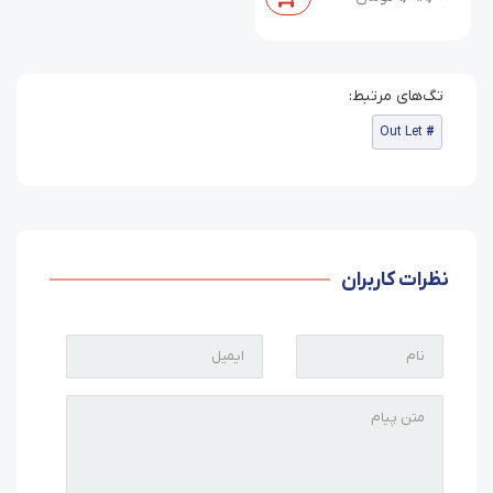
Out Let
نظرات کاربران