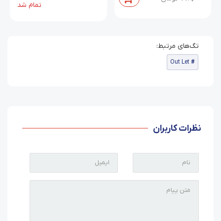
تمام شد
Out Let
نظرات کاربران