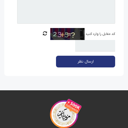
کد مقابل را وارد کنید
ارسال نظر