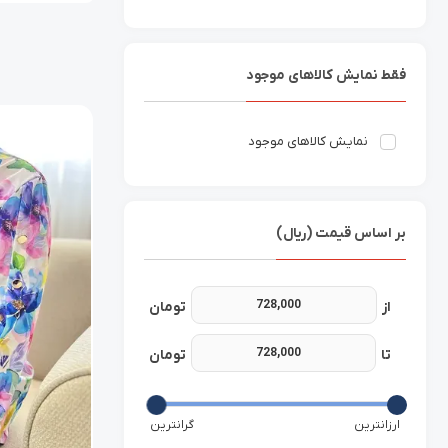
فقط نمایش کالاهای موجود
نمایش کالاهای موجود
بر اساس قیمت (ریال)