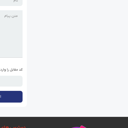
کد مقابل را وارد
ا
دسترسی های 