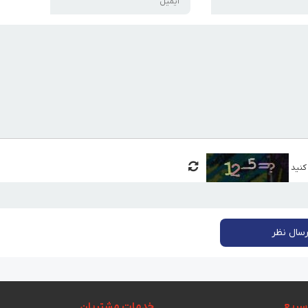
 کنید
رسال نظر
سریع
خدمات مشتریان