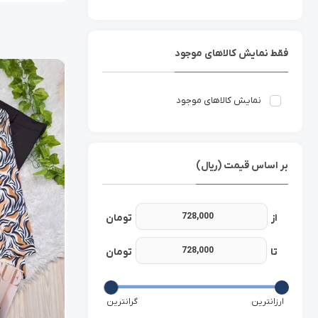
فقط نمایش کالاهای موجود
نمایش کالاهای موجود
بر اساس قیمت (ریال)