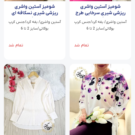
شومیز آستین واشری
شومیز آستین واشری
ریزشی شیری سرخابی طرح
ریزشی شیری نسکافه ای
شکوفه باران
طرح شکوفه باران
آستین واشری/ یقه گرد/جنس کرپ
آستین واشری/ یقه گرد/جنس کرپ
بوگاتی/سایز 2 تا 6
بوگاتی/سایز 2 تا 6
تمام شد
تمام شد