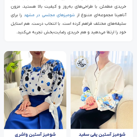
خریدی مطمئن با طراحی‌های به‌روز و کیفیت بالا هستید، مزون
آناهیتا مجموعه‌ای متنوع از
شومیزهای مجلسی در مشهد
را برای
سلیقه‌های مختلف فراهم کرده است. با انتخاب درست، هم استایل
خود را ارتقا می‌دهید و هم خریدی رضایت‌بخش تجربه می‌کنید.
شومیز آستین پفی سفید
شومیز آستین واشری