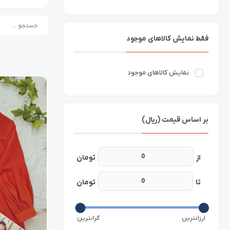
فقط نمایش کالاهای موجود
نمایش کالاهای موجود
بر اساس قیمت (ریال)