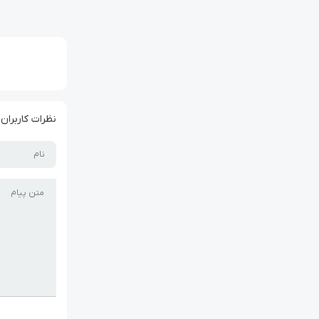
نظرات کاربران