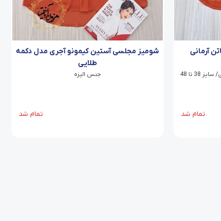
ن آرمانی
شومیز مجلسی آستین کیمونو آجری مدل دکمه
طلایی
38 تا 48
جنس الیزه
تمام شد
تمام شد