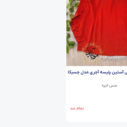
آستین پلیسه آجری مدل جسیکا
جنس الیزه
تمام شد