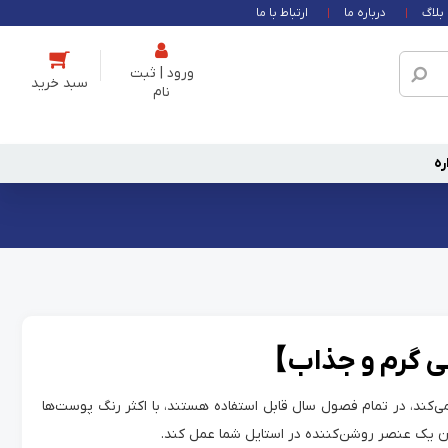
بلاگ
درباره ما
ارتباط با ما
ورود | ثبت
نام
ره
ی گرم و جذاب】
کند، در تمام فصول سال قابل استفاده هستند، با اکثر رنگ پوست‌ها
وان یک عنصر روشن‌کننده در استایل شما عمل کند.