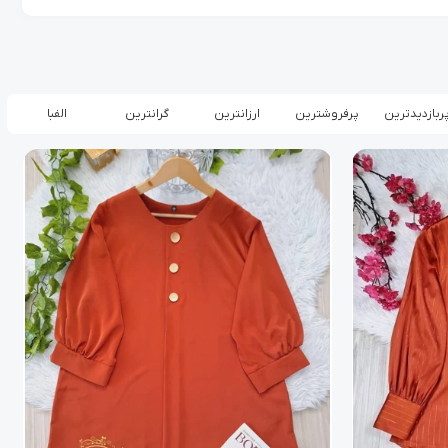
ربازدیدترین
پرفروشترین
ارزانترین
گرانترین
الفبا