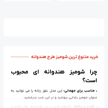
خرید متنوع ترین شومیز طرح هندوانه
چرا شومیز هندوانه ای محبوب
است؟
•
مناسب برای مهمانی:
این مدل بلوز زنانه را می توانید به
عنوان شومیز یلدایی بپوشید و در این شب بدرخشید.
•
شادی و نشاط:
رنگ‌های قرمز و سبز هندوانه، نماد شادی و