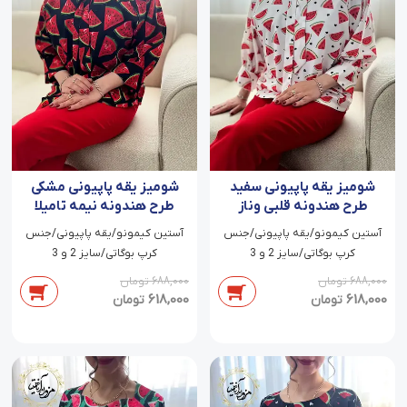
شومیز یقه پاپیونی سفید
شومیز یقه پاپیونی مشکی
طرح هندونه قلبی وناز
طرح هندونه نیمه تامیلا
آستین کیمونو/یقه پاپیونی/جنس
آستین کیمونو/یقه پاپیونی/جنس
کرپ بوگاتی/سایز 2 و 3
کرپ بوگاتی/سایز 2 و 3
688,000
تومان
688,000
تومان
618,000
618,000
تومان
تومان