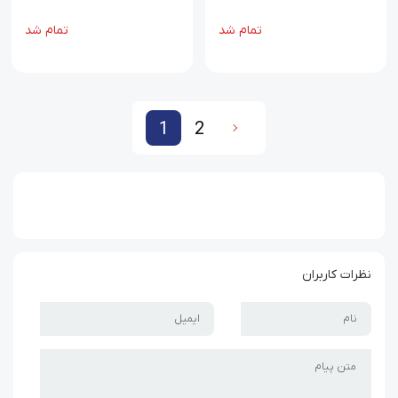
تمام شد
تمام شد
1
2
2
1
نظرات کاربران