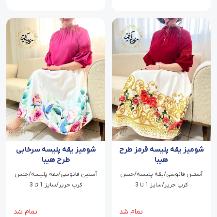
شومیز یقه پلیسه قرمز طرح
شومیز یقه پلیسه سرخابی
هیبا
طرح هیبا
آستین فانوسی/یقه پلیسه/جنس
آستین فانوسی/یقه پلیسه/جنس
کرپ حریر/سایز 1 تا 3
کرپ حریر/سایز 1 تا 3
تمام شد
تمام شد