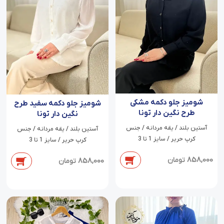
شومیز جلو دکمه مشکی
شومیز جلو دکمه سفید طرح
طرح نگین دار تونا
نگین دار تونا
آستین بلند / یقه مردانه / جنس
آستین بلند / یقه مردانه / جنس
کرپ حریر / سایز 1 تا 3
کرپ حریر / سایز 1 تا 3
858,000
تومان
858,000
تومان