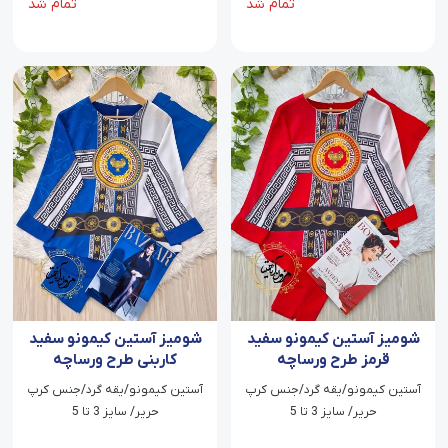
تمام شد
تمام شد
شومیز آستین کیمونو سفید
شومیز آستین کیمونو سفید
قرمز طرح ورساچه
کاربنی طرح ورساچه
آستین کیمونو/یقه گرد/جنس کرپ
آستین کیمونو/یقه گرد/جنس کرپ
حریر/ سایز 3 تا 5
حریر/ سایز 3 تا 5