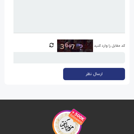
کد مقابل را وارد کنید
ارسال نظر