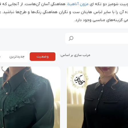
وبیت شومیز دو تکه ای
مزون آناهیتا
، هماهنگی آسان آن‌هاست. از آنجایی که ق
ده آن را با سایر لباس هایتان ست و نگران هماهنگی رنگ‌ها و طرح‌ها نباشید. 
می گزینه‌های مناسبی وجود دارد.
وضعیت
جدیدترین
پ