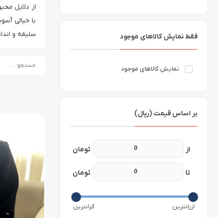
از دلایل محب
با خیالی آسو
سلیقه و اندا
فقط نمایش کالاهای موجود
نمایش کالاهای موجود
بر اساس قیمت (ریال)