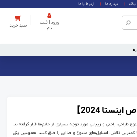
بلاگ
درباره ما
ارتباط با ما
ورود | ثبت
نام
ره
نستا 2024】
 طراحی، راحتی و زیبایی مورد توجه بسیاری از خانم‌ها قرار گرفته‌اند.
ا کمترین تلاش، استایل‌های متنوع و جذابی را خلق کنید. همچنین یکی