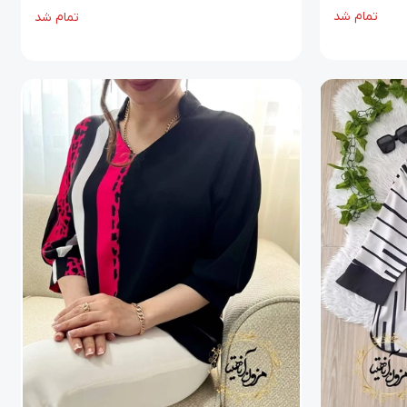
تمام شد
تمام شد