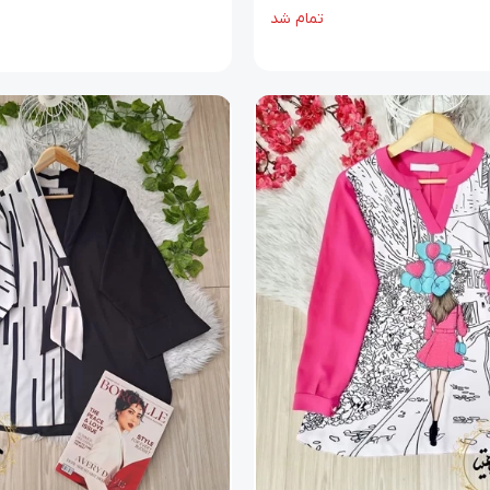
تمام شد