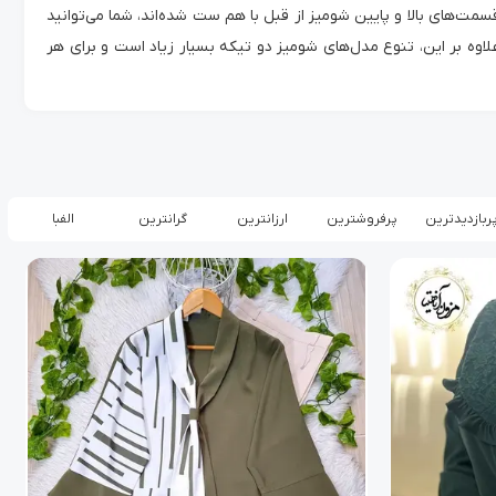
سمت‌های بالا و پایین شومیز از قبل با هم ست شده‌اند، شما می‌توانید
علاوه بر این، تنوع مدل‌های شومیز دو تیکه بسیار زیاد است و برای هر
ربازدیدترین
پرفروشترین
ارزانترین
گرانترین
الفبا