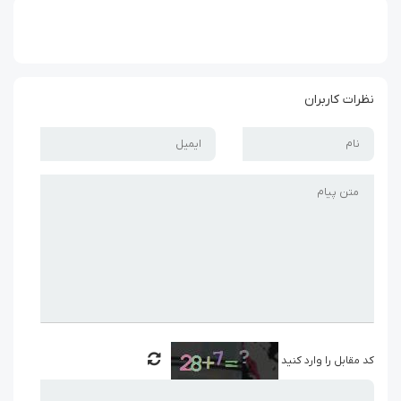
نظرات کاربران
کد مقابل را وارد کنید