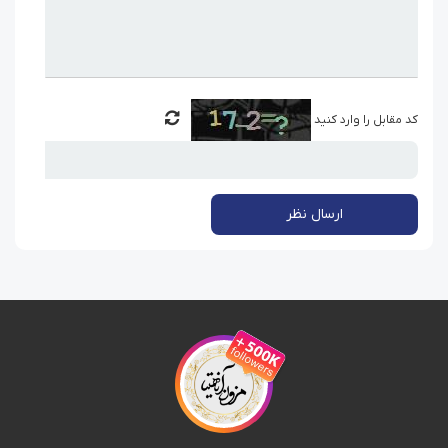
کد مقابل را وارد کنید
ارسال نظر