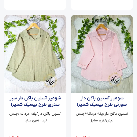
شومیز آستین پاگن دار
شومیز آستین پاگن دار سبز
صورتی طرح بیسیک شمیرا
سدری طرح بیسیک شمیرا
آستین پاگن دار/یقه مردانه/جنس
آستین پاگن دار/یقه مردانه/جنس
لینن/فری سایز
لینن/فری سایز