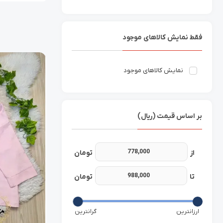
فقط نمایش کالاهای موجود
نمایش کالاهای موجود
بر اساس قیمت (ریال)