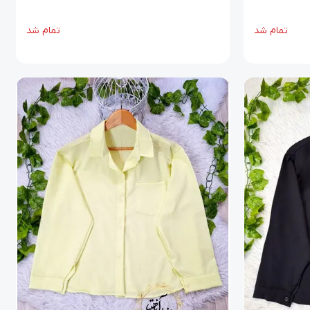
تمام شد
تمام شد