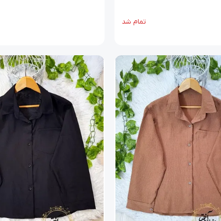
تمام شد