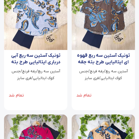
تونیک آستین سه ربع قهوه
تونیک آستین سه ربع آبی
ای ایتالیایی طرح بته جقه
درباری ایتالیایی طرح بته
لیوسا
جقه لیوسا
آستین سه ربع/یقه فرنچ/جنس
آستین سه ربع/یقه فرنچ/جنس
کوک ایتالیایی/فری سایز
کوک ایتالیایی/فری سایز
تمام شد
تمام شد