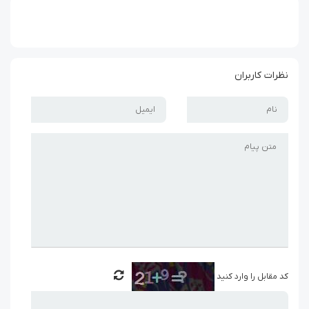
نظرات کاربران
کد مقابل را وارد کنید